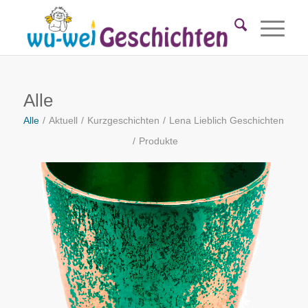
Alle
Alle
/
Aktuell
/
Kurzgeschichten
/
Lena Lieblich Geschichten
/
Produkte