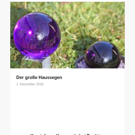
Der große Haussegen
1. Dezember 2018