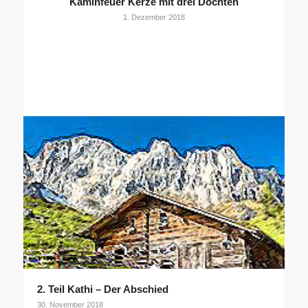
Kaminfeuer Kerze mit drei Dochten
1. Dezember 2018
2. Teil Kathi – Der Abschied
30. November 2018