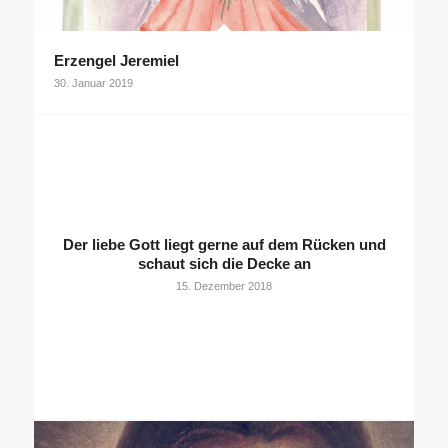
Erzengel Jeremiel
30. Januar 2019
Der liebe Gott liegt gerne auf dem Rücken und
schaut sich die Decke an
15. Dezember 2018