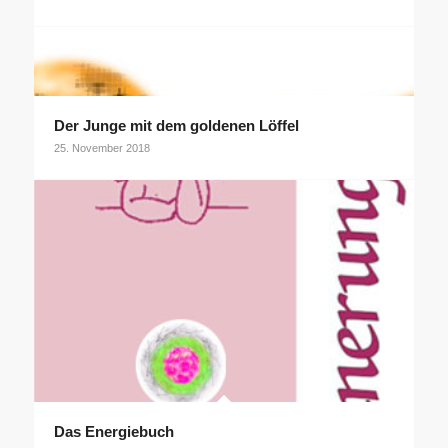
Der Junge mit dem goldenen Löffel
25. November 2018
Das Energiebuch