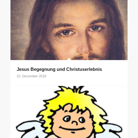
Jesus Begegnung und Christuserlebnis
15. Dezember 2018