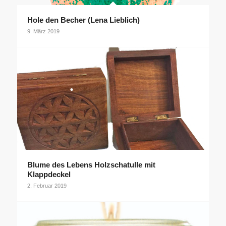
Hole den Becher (Lena Lieblich)
9. März 2019
Blume des Lebens Holzschatulle mit
Klappdeckel
2. Februar 2019