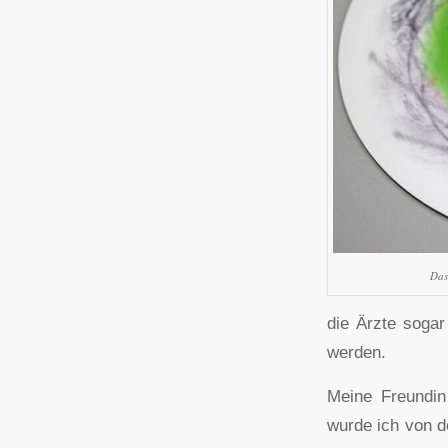
Das
die Ärzte sogar
werden.
Meine Freundin
wurde ich von d