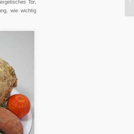
ergetisches Tor,
ng, wie wichtig