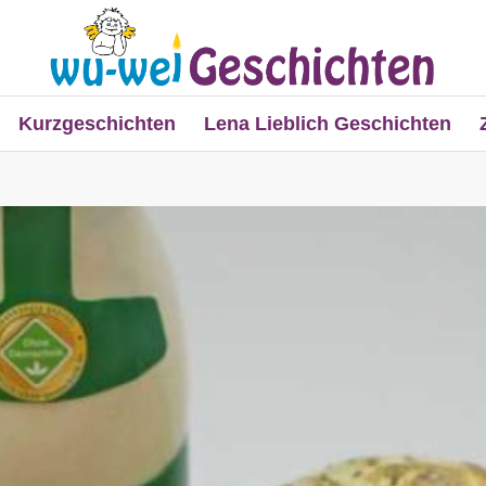
Kurzgeschichten
Lena Lieblich Geschichten