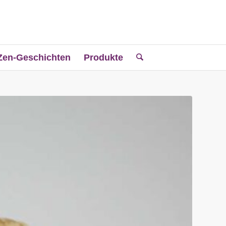
Zen-Geschichten
Produkte