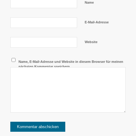
Name
E-Mail-Adresse
Website
Name, E-Mail-Adresse und Website in diesem Browser für meinen
nächsten Kommentar speichern.