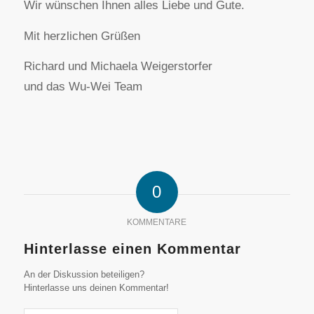
Wir wünschen Ihnen alles Liebe und Gute.
Mit herzlichen Grüßen
Richard und Michaela Weigerstorfer
und das Wu-Wei Team
0
KOMMENTARE
Hinterlasse einen Kommentar
An der Diskussion beteiligen?
Hinterlasse uns deinen Kommentar!