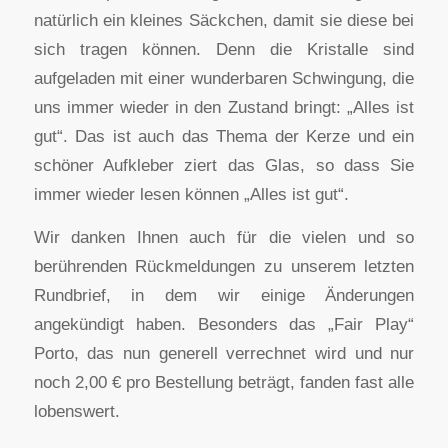
natürlich ein kleines Säckchen, damit sie diese bei
sich tragen können. Denn die Kristalle sind
aufgeladen mit einer wunderbaren Schwingung, die
uns immer wieder in den Zustand bringt: „Alles ist
gut“. Das ist auch das Thema der Kerze und ein
schöner Aufkleber ziert das Glas, so dass Sie
immer wieder lesen können „Alles ist gut“.
Wir danken Ihnen auch für die vielen und so
berührenden Rückmeldungen zu unserem letzten
Rundbrief, in dem wir einige Änderungen
angekündigt haben. Besonders das „Fair Play“
Porto, das nun generell verrechnet wird und nur
noch 2,00 € pro Bestellung beträgt, fanden fast alle
lobenswert.