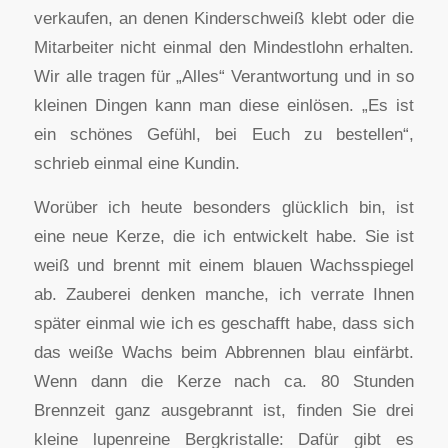
verkaufen, an denen Kinderschweiß klebt oder die
Mitarbeiter nicht einmal den Mindestlohn erhalten.
Wir alle tragen für „Alles“ Verantwortung und in so
kleinen Dingen kann man diese einlösen. „Es ist
ein schönes Gefühl, bei Euch zu bestellen“,
schrieb einmal eine Kundin.
Worüber ich heute besonders glücklich bin, ist
eine neue Kerze, die ich entwickelt habe. Sie ist
weiß und brennt mit einem blauen Wachsspiegel
ab. Zauberei denken manche, ich verrate Ihnen
später einmal wie ich es geschafft habe, dass sich
das weiße Wachs beim Abbrennen blau einfärbt.
Wenn dann die Kerze nach ca. 80 Stunden
Brennzeit ganz ausgebrannt ist, finden Sie drei
kleine lupenreine Bergkristalle: Dafür gibt es