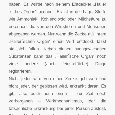
haben. Es wurde nach seinem Entdecker „Haller
´sches Organ“ benannt. Es ist in der Lage, Stoffe
wie Ammoniak, Kohlendioxid oder Milchsäure zu
erkennen, die von den Wirtstieren und Menschen
abgegeben werden. Nur wenn die Zecke mit ihrem
„Haller´schen Organ“ einen Wirt entdeckt, lässt
sie sich fallen. Neben diesen nachgewiesenen
Substanzen kann das „Haller´sche Organ“ noch
viele andere (auch feinstoffliche) Dinge
registrieren.
Nicht jeder wird von einer Zecke gebissen und
nicht jeder, der gebissen wird, erkrankt daran. Es
gibt also auch noch einen – zur Zeit noch
verborgenen – Wirkmechanismus, der die
tatsächliche Erkrankung bei einer Person auslöst.