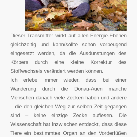
Dieser Transmitter wirkt auf allen Energie-Ebenen
gleichzeitig und kann/sollte schon vorbeugend
eingesetzt werden, da die Ausdünstungen des
Körpers durch eine kleine Korrektur des
Stoffwechsels verändert werden können.
Ich erlebe immer wieder, dass bei einer
Wanderung durch die Donau-Auen manche
Menschen danach viele Zecken haben und andere
– die den gleichen Weg zur selben Zeit gegangen
sind – keine einzige Zecke auflesen. Die
Wissenschaft hat inzwischen entdeckt, dass diese
Tiere ein bestimmtes Organ an den Vorderfüßen