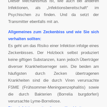
Dieser Mechanismus ist, wie auch bei anderen
Infektionen, als „Infektionsbereitschaft“ im
Psychischen zu finden. Und da setzt der
Transmitter ebenfalls mit an.
Allgemeines zum Zeckenbiss und wie Sie sich
verhalten sollten:
Es geht um das Risiko einer Infektion infolge eines
Zeckenbisses. Der Holzbock selbst produziert
keine giftigen Substanzen, kann jedoch Überträger
diverser Krankheitserreger sein. Die beiden am
häufigsten durch Zecken übertragenen
Krankheiten sind die durch Viren verursachte
FSME (Frühsommer-Meningoenzephalitis) sowie
die durch Bakterien (Borrelia burgdorferi)
verursachte Lyme-Borreliose.