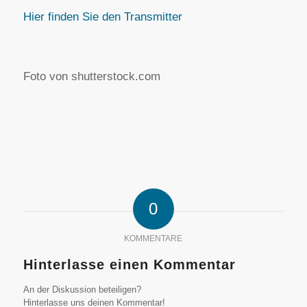
Hier finden Sie den Transmitter
Foto von shutterstock.com
0
KOMMENTARE
Hinterlasse einen Kommentar
An der Diskussion beteiligen?
Hinterlasse uns deinen Kommentar!