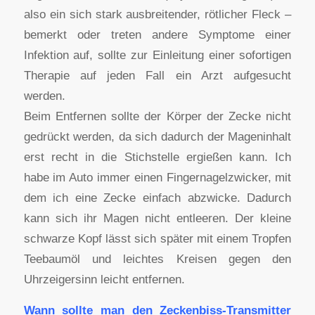
also ein sich stark ausbreitender, rötlicher Fleck –
bemerkt oder treten andere Symptome einer
Infektion auf, sollte zur Einleitung einer sofortigen
Therapie auf jeden Fall ein Arzt aufgesucht
werden.
Beim Entfernen sollte der Körper der Zecke nicht
gedrückt werden, da sich dadurch der Mageninhalt
erst recht in die Stichstelle ergießen kann. Ich
habe im Auto immer einen Fingernagelzwicker, mit
dem ich eine Zecke einfach abzwicke. Dadurch
kann sich ihr Magen nicht entleeren. Der kleine
schwarze Kopf lässt sich später mit einem Tropfen
Teebaumöl und leichtes Kreisen gegen den
Uhrzeigersinn leicht entfernen.
Wann sollte man den Zeckenbiss-Transmitter