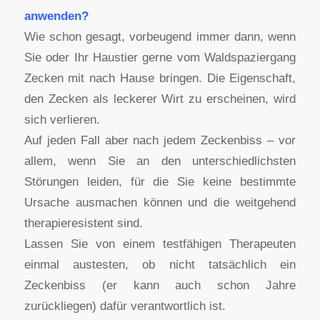
anwenden?
Wie schon gesagt, vorbeugend immer dann, wenn
Sie oder Ihr Haustier gerne vom Waldspaziergang
Zecken mit nach Hause bringen. Die Eigenschaft,
den Zecken als leckerer Wirt zu erscheinen, wird
sich verlieren.
Auf jeden Fall aber nach jedem Zeckenbiss – vor
allem, wenn Sie an den unterschiedlichsten
Störungen leiden, für die Sie keine bestimmte
Ursache ausmachen können und die weitgehend
therapieresistent sind.
Lassen Sie von einem testfähigen Therapeuten
einmal austesten, ob nicht tatsächlich ein
Zeckenbiss (er kann auch schon Jahre
zurückliegen) dafür verantwortlich ist.