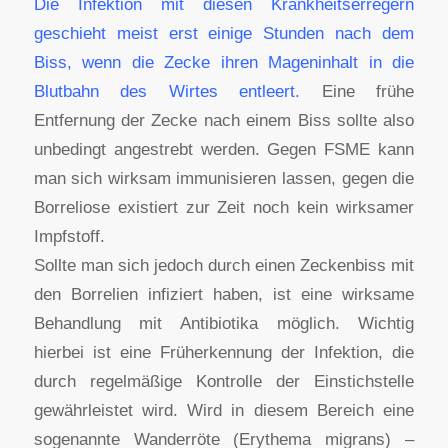
Die Infektion mit diesen Krankheitserregern
geschieht meist erst einige Stunden nach dem
Biss, wenn die Zecke ihren Mageninhalt in die
Blutbahn des Wirtes entleert.
Eine frühe
Entfernung der Zecke nach einem Biss sollte also
unbedingt angestrebt werden. Gegen FSME kann
man sich wirksam immunisieren lassen, gegen die
Borreliose existiert zur Zeit noch kein wirksamer
Impfstoff.
Sollte man sich jedoch durch einen Zeckenbiss mit
den Borrelien infiziert haben, ist eine wirksame
Behandlung mit Antibiotika möglich. Wichtig
hierbei ist eine Früherkennung der Infektion, die
durch regelmäßige Kontrolle der Einstichstelle
gewährleistet wird. Wird in diesem Bereich eine
sogenannte Wanderröte (Erythema migrans) –