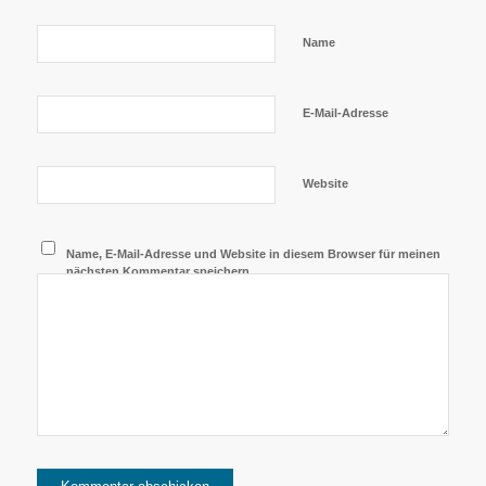
Name
E-Mail-Adresse
Website
Name, E-Mail-Adresse und Website in diesem Browser für meinen
nächsten Kommentar speichern.