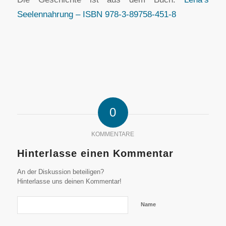
Seelennahrung – ISBN 978-3-89758-451-8
0
KOMMENTARE
Hinterlasse einen Kommentar
An der Diskussion beteiligen?
Hinterlasse uns deinen Kommentar!
Name