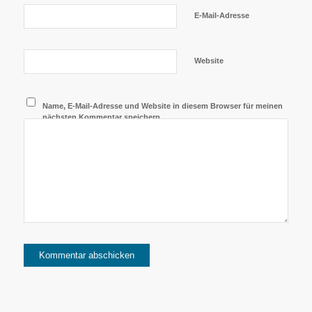
E-Mail-Adresse
Website
Name, E-Mail-Adresse und Website in diesem Browser für meinen
nächsten Kommentar speichern.