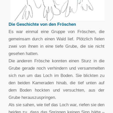
Die Geschichte von den Fröschen
Es war einmal eine Gruppe von Fröschen, die
gemeinsam durch einen Wald lief. Plötzlich fielen
zwei von ihnen in eine tiefe Grube, die sie nicht
gesehen hatten.
Die anderen Frösche konnten einen Sturz in die
Grube gerade noch verhindern und versammelten
sich nun um das Loch im Boden. Sie blickten zu
den beiden Kameraden hinab, die tief unten auf
dem Boden hockten und versuchten, aus der
Grube herauszuspringen.
Als sie sahen, wie tief das Loch war, riefen sie den
beiden zu, dass das Springen keinen Sinn hätte –