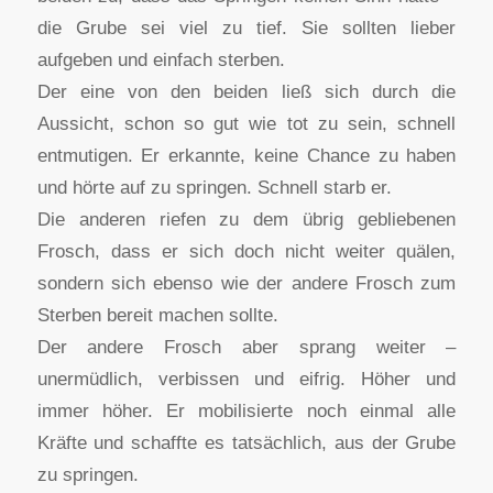
die Grube sei viel zu tief. Sie sollten lieber
aufgeben und einfach sterben.
Der eine von den beiden ließ sich durch die
Aussicht, schon so gut wie tot zu sein, schnell
entmutigen. Er erkannte, keine Chance zu haben
und hörte auf zu springen. Schnell starb er.
Die anderen riefen zu dem übrig gebliebenen
Frosch, dass er sich doch nicht weiter quälen,
sondern sich ebenso wie der andere Frosch zum
Sterben bereit machen sollte.
Der andere Frosch aber sprang weiter –
unermüdlich, verbissen und eifrig. Höher und
immer höher. Er mobilisierte noch einmal alle
Kräfte und schaffte es tatsächlich, aus der Grube
zu springen.