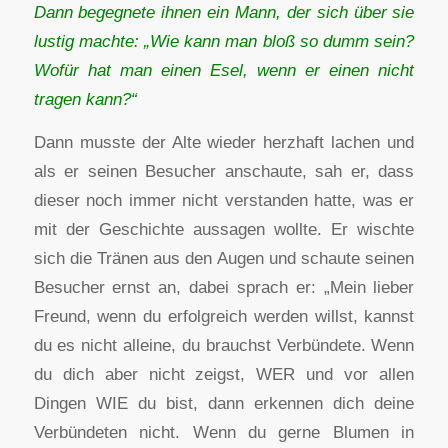
Dann begegnete ihnen ein Mann, der sich über sie
lustig machte: „Wie kann man bloß so dumm sein?
Wofür hat man einen Esel, wenn er einen nicht
tragen kann?“
Dann musste der Alte wieder herzhaft lachen und
als er seinen Besucher anschaute, sah er, dass
dieser noch immer nicht verstanden hatte, was er
mit der Geschichte aussagen wollte. Er wischte
sich die Tränen aus den Augen und schaute seinen
Besucher ernst an, dabei sprach er: „Mein lieber
Freund, wenn du erfolgreich werden willst, kannst
du es nicht alleine, du brauchst Verbündete. Wenn
du dich aber nicht zeigst, WER und vor allen
Dingen WIE du bist, dann erkennen dich deine
Verbündeten nicht. Wenn du gerne Blumen in