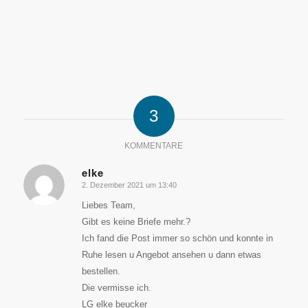
3
KOMMENTARE
elke
2. Dezember 2021 um 13:40
sagte:
Liebes Team,
Gibt es keine Briefe mehr.?
Ich fand die Post immer so schön und konnte in
Ruhe lesen u Angebot ansehen u dann etwas
bestellen.
Die vermisse ich.
LG elke beucker