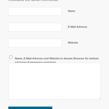
Name
E-Mail-Adresse
Website
Name, E-Mail-Adresse und Website in diesem Browser für meinen
nächsten Kommentar speichern.