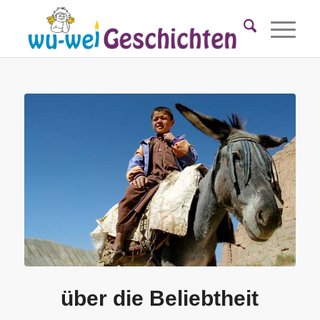
über die Beliebtheit