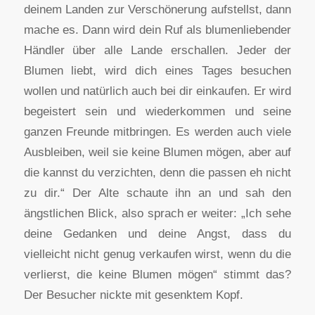
deinem Landen zur Verschönerung aufstellst, dann
mache es. Dann wird dein Ruf als blumenliebender
Händler über alle Lande erschallen. Jeder der
Blumen liebt, wird dich eines Tages besuchen
wollen und natürlich auch bei dir einkaufen. Er wird
begeistert sein und wiederkommen und seine
ganzen Freunde mitbringen. Es werden auch viele
Ausbleiben, weil sie keine Blumen mögen, aber auf
die kannst du verzichten, denn die passen eh nicht
zu dir.“ Der Alte schaute ihn an und sah den
ängstlichen Blick, also sprach er weiter: „Ich sehe
deine Gedanken und deine Angst, dass du
vielleicht nicht genug verkaufen wirst, wenn du die
verlierst, die keine Blumen mögen“ stimmt das?
Der Besucher nickte mit gesenktem Kopf.