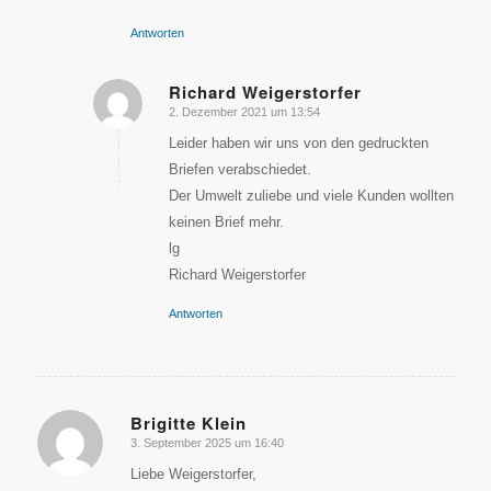
Antworten
Richard Weigerstorfer
2. Dezember 2021 um 13:54
sagte:
Leider haben wir uns von den gedruckten
Briefen verabschiedet.
Der Umwelt zuliebe und viele Kunden wollten
keinen Brief mehr.
lg
Richard Weigerstorfer
Antworten
Brigitte Klein
3. September 2025 um 16:40
sagte:
Liebe Weigerstorfer,