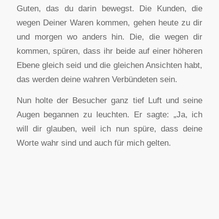
Guten, das du darin bewegst. Die Kunden, die
wegen Deiner Waren kommen, gehen heute zu dir
und morgen wo anders hin. Die, die wegen dir
kommen, spüren, dass ihr beide auf einer höheren
Ebene gleich seid und die gleichen Ansichten habt,
das werden deine wahren Verbündeten sein.
Nun holte der Besucher ganz tief Luft und seine
Augen begannen zu leuchten. Er sagte: „Ja, ich
will dir glauben, weil ich nun spüre, dass deine
Worte wahr sind und auch für mich gelten.