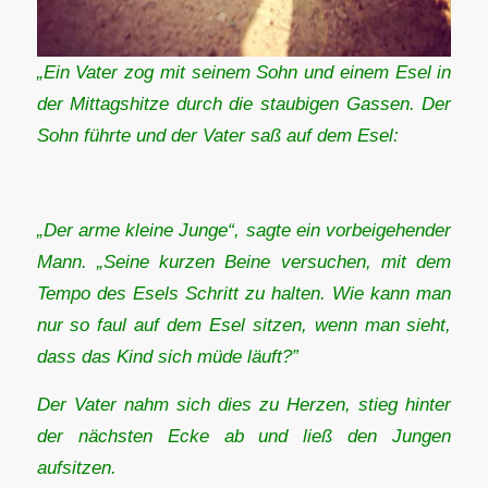
„Ein Vater zog mit seinem Sohn und einem Esel in
der Mittagshitze durch die staubigen Gassen. Der
Sohn führte und der Vater saß auf dem Esel:
„Der arme kleine Junge“, sagte ein vorbeigehender
Mann. „Seine kurzen Beine versuchen, mit dem
Tempo des Esels Schritt zu halten. Wie kann man
nur so faul auf dem Esel sitzen, wenn man sieht,
dass das Kind sich müde läuft?”
Der Vater nahm sich dies zu Herzen, stieg hinter
der nächsten Ecke ab und ließ den Jungen
aufsitzen.