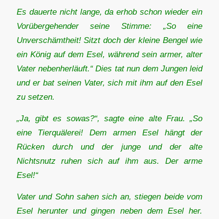
Es dauerte nicht lange, da erhob schon wieder ein
Vorübergehender seine Stimme: „So eine
Unverschämtheit! Sitzt doch der kleine Bengel wie
ein König auf dem Esel, während sein armer, alter
Vater nebenherläuft.“ Dies tat nun dem Jungen leid
und er bat seinen Vater, sich mit ihm auf den Esel
zu setzen.
„Ja, gibt es sowas?“, sagte eine alte Frau. „So
eine Tierquälerei! Dem armen Esel hängt der
Rücken durch und der junge und der alte
Nichtsnutz ruhen sich auf ihm aus. Der arme
Esel!“
Vater und Sohn sahen sich an, stiegen beide vom
Esel herunter und gingen neben dem Esel her.