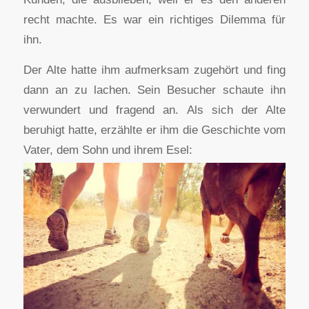
recht machte. Es war ein richtiges Dilemma für
ihn.
Der Alte hatte ihm aufmerksam zugehört und fing
dann an zu lachen. Sein Besucher schaute ihn
verwundert und fragend an. Als sich der Alte
beruhigt hatte, erzählte er ihm die Geschichte vom
Vater, dem Sohn und ihrem Esel: