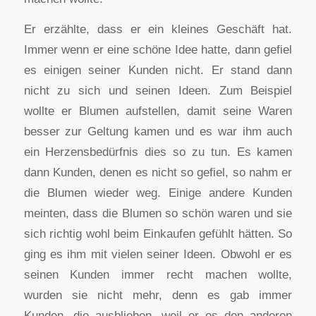
Er erzählte, dass er ein kleines Geschäft hat.
Immer wenn er eine schöne Idee hatte, dann gefiel
es einigen seiner Kunden nicht. Er stand dann
nicht zu sich und seinen Ideen. Zum Beispiel
wollte er Blumen aufstellen, damit seine Waren
besser zur Geltung kamen und es war ihm auch
ein Herzensbedürfnis dies so zu tun. Es kamen
dann Kunden, denen es nicht so gefiel, so nahm er
die Blumen wieder weg. Einige andere Kunden
meinten, dass die Blumen so schön waren und sie
sich richtig wohl beim Einkaufen gefühlt hätten. So
ging es ihm mit vielen seiner Ideen. Obwohl er es
seinen Kunden immer recht machen wollte,
wurden sie nicht mehr, denn es gab immer
Kunden, die ausblieben, weil er es den anderen