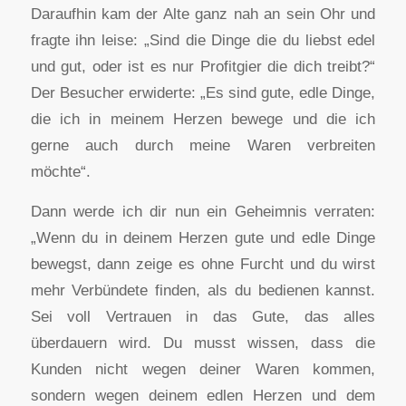
Daraufhin kam der Alte ganz nah an sein Ohr und
fragte ihn leise: „Sind die Dinge die du liebst edel
und gut, oder ist es nur Profitgier die dich treibt?“
Der Besucher erwiderte: „Es sind gute, edle Dinge,
die ich in meinem Herzen bewege und die ich
gerne auch durch meine Waren verbreiten
möchte“.
Dann werde ich dir nun ein Geheimnis verraten:
„Wenn du in deinem Herzen gute und edle Dinge
bewegst, dann zeige es ohne Furcht und du wirst
mehr Verbündete finden, als du bedienen kannst.
Sei voll Vertrauen in das Gute, das alles
überdauern wird. Du musst wissen, dass die
Kunden nicht wegen deiner Waren kommen,
sondern wegen deinem edlen Herzen und dem