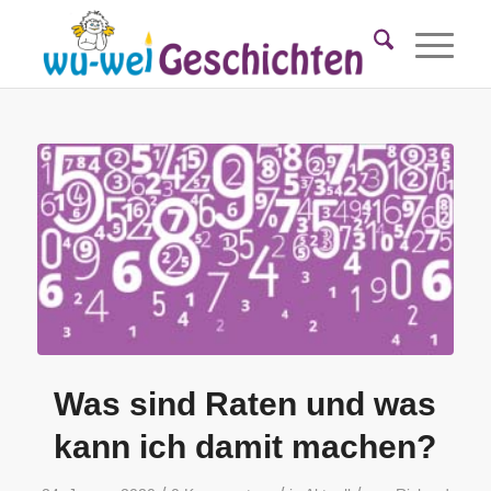
Was sind Raten und was
kann ich damit machen?