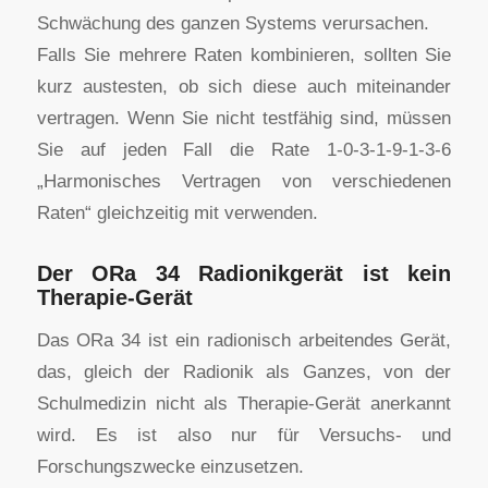
Schwächung des ganzen Systems verursachen.
Falls Sie mehrere Raten kombinieren, sollten Sie
kurz austesten, ob sich diese auch miteinander
vertragen. Wenn Sie nicht testfähig sind, müssen
Sie auf jeden Fall die Rate 1-0-3-1-9-1-3-6
„Harmonisches Vertragen von verschiedenen
Raten“ gleichzeitig mit verwenden.
Der ORa 34 Radionikgerät ist kein
Therapie-Gerät
Das ORa 34 ist ein radionisch arbeitendes Gerät,
das, gleich der Radionik als Ganzes, von der
Schulmedizin nicht als Therapie-Gerät anerkannt
wird. Es ist also nur für Versuchs- und
Forschungszwecke einzusetzen.