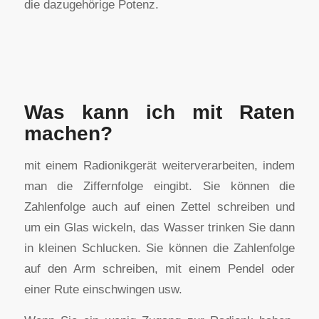
die dazugehörige Potenz.
Was kann ich mit Raten
machen?
mit einem Radionikgerät weiterverarbeiten, indem
man die Ziffernfolge eingibt. Sie können die
Zahlenfolge auch auf einen Zettel schreiben und
um ein Glas wickeln, das Wasser trinken Sie dann
in kleinen Schlucken. Sie können die Zahlenfolge
auf den Arm schreiben, mit einem Pendel oder
einer Rute einschwingen usw.