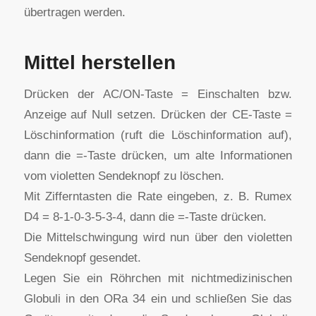
übertragen werden.
Mittel herstellen
Drücken der AC/ON-Taste = Einschalten bzw.
Anzeige auf Null setzen. Drücken der CE-Taste =
Löschinformation (ruft die Löschinformation auf),
dann die =-Taste drücken, um alte Informationen
vom violetten Sendeknopf zu löschen.
Mit Zifferntasten die Rate eingeben, z. B. Rumex
D4 = 8-1-0-3-5-3-4, dann die =-Taste drücken.
Die Mittelschwingung wird nun über den violetten
Sendeknopf gesendet.
Legen Sie ein Röhrchen mit nichtmedizinischen
Globuli in den ORa 34 ein und schließen Sie das