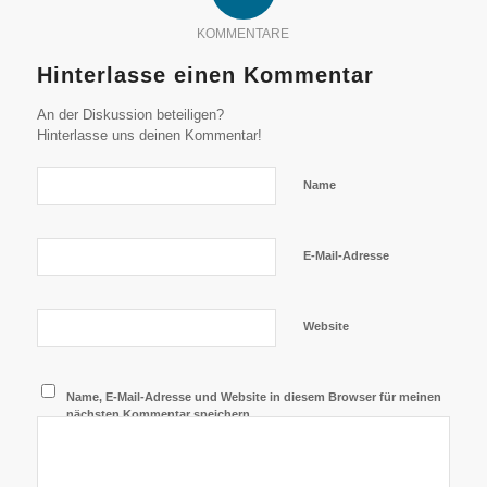
KOMMENTARE
Hinterlasse einen Kommentar
An der Diskussion beteiligen?
Hinterlasse uns deinen Kommentar!
Name
E-Mail-Adresse
Website
Name, E-Mail-Adresse und Website in diesem Browser für meinen
nächsten Kommentar speichern.