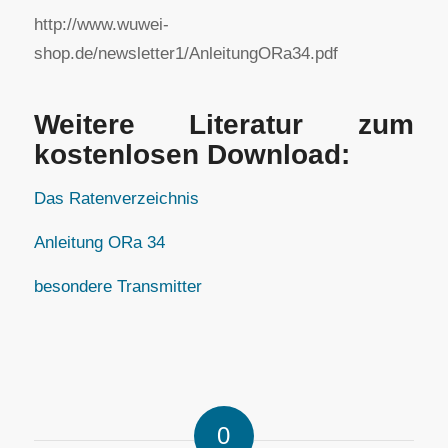
http://www.wuwei-
shop.de/newsletter1/AnleitungORa34.pdf
Weitere Literatur zum
kostenlosen Download:
Das Ratenverzeichnis
Anleitung ORa 34
besondere Transmitter
0