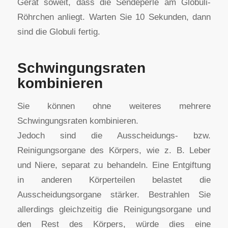
Gerät soweit, dass die Sendeperle am Globuli-
Röhrchen anliegt. Warten Sie 10 Sekunden, dann
sind die Globuli fertig.
Schwingungsraten
kombinieren
Sie können ohne weiteres mehrere
Schwingungsraten kombinieren.
Jedoch sind die Ausscheidungs- bzw.
Reinigungsorgane des Körpers, wie z. B. Leber
und Niere, separat zu behandeln. Eine Entgiftung
in anderen Körperteilen belastet die
Ausscheidungsorgane stärker. Bestrahlen Sie
allerdings gleichzeitig die Reinigungsorgane und
den Rest des Körpers, würde dies eine