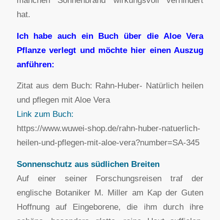
manchen Sonnenbrand wirkungsvoll verhindert
hat.
Ich habe auch ein Buch über die Aloe Vera
Pflanze verlegt und möchte hier einen Auszug
anführen:
Zitat aus dem Buch: Rahn-Huber- Natürlich heilen
und pflegen mit Aloe Vera
Link zum Buch:
https://www.wuwei-shop.de/rahn-huber-natuerlich-
heilen-und-pflegen-mit-aloe-vera?number=SA-345
Sonnenschutz aus südlichen Breiten
Auf einer seiner Forschungsreisen traf der
englische Botaniker M. Miller am Kap der Guten
Hoffnung auf Eingeborene, die ihm durch ihre