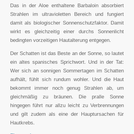
Das in der Aloe enthaltene Barbaloin absorbiert
Strahlen im ultravioletten Bereich und fungiert
damit als biologischer Sonnenschutzfaktor. Damit
wirkt es gleichzeitig einer durchs Sonnenlicht
bedingten vorzeitigen Hautalterung entgegen.
Der Schatten ist das Beste an der Sonne, so lautet
ein altes spanisches Sprichwort. Und in der Tat:
Wer sich an sonnigen Sommertagen im Schatten
aufhält, fühlt sich rundum wohler. Und die Haut
bekommt immer noch genug Strahlen ab, um
gleichmäßig zu bräunen. Die pralle Sonne
hingegen führt nur allzu leicht zu Verbrennungen
und gilt zudem als eine der Hauptursachen für
Hautkrebs.