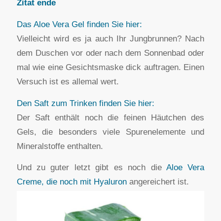
Zitat ende
Das Aloe Vera Gel finden Sie hier:
Vielleicht wird es ja auch Ihr Jungbrunnen? Nach
dem Duschen vor oder nach dem Sonnenbad oder
mal wie eine Gesichtsmaske dick auftragen. Einen
Versuch ist es allemal wert.
Den Saft zum Trinken finden Sie hier:
Der Saft enthält noch die feinen Häutchen des
Gels, die besonders viele Spurenelemente und
Mineralstoffe enthalten.
Und zu guter letzt gibt es noch die
Aloe Vera
Creme, die noch mit Hyaluron
angereichert ist.