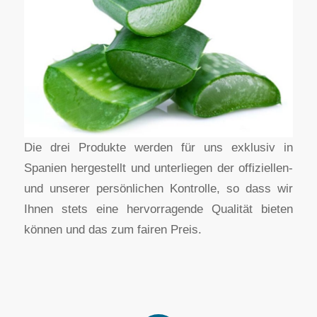
Die drei Produkte werden für uns exklusiv in
Spanien hergestellt und unterliegen der offiziellen-
und unserer persönlichen Kontrolle, so dass wir
Ihnen stets eine hervorragende Qualität bieten
können und das zum fairen Preis.