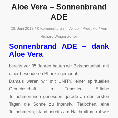
Aloe Vera – Sonnenbrand
ADE
/
/
/
28. Juni 2019
0 Kommentare
in
Aktuell
,
Produkte
von
Richard Weigerstorfer
Sonnenbrand ADE – dank
Aloe Vera
bereits vor 35 Jahren hatten wir Bekanntschaft mit
einer besonderen Pflanze gemacht.
Damals waren wir mit UNITY, einer spirituellen
Gemeinschaft, in Tunesien. Etliche
Teilnehmerinnen genossen gerade an den ersten
Tagen die Sonne zu intensiv. Täubchen, eine
Teilnehmerin, stand bereits am Nachmittag, rot wie