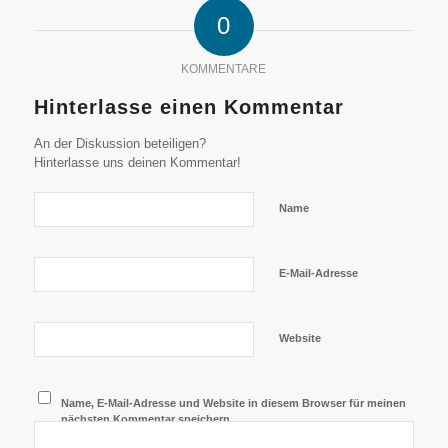
0
KOMMENTARE
Hinterlasse einen Kommentar
An der Diskussion beteiligen?
Hinterlasse uns deinen Kommentar!
Name
E-Mail-Adresse
Website
Name, E-Mail-Adresse und Website in diesem Browser für meinen
nächsten Kommentar speichern.