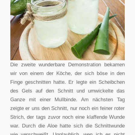
Die zweite wunderbare Demonstration bekamen
wir von einem der Köche, der sich böse in den
Finge geschnitten hatte. Er legte ein Scheibchen
des Gels auf den Schnitt und umwickelte das
Ganze mit einer Mullbinde. Am nächsten Tag
zeigte er uns den Schnitt, nur noch ein feiner roter
Strich, der tags zuvor noch eine klaffende Wunde
war. Durch die Aloe hatte sich die Schnittwunde
wie verschweißt. Unglaublich, wen ich es nicht