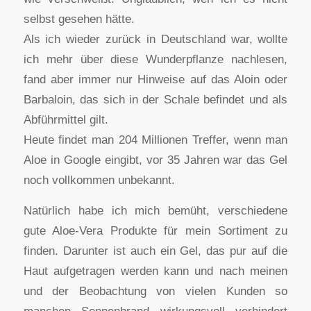
selbst gesehen hätte.
Als ich wieder zurück in Deutschland war, wollte
ich mehr über diese Wunderpflanze nachlesen,
fand aber immer nur Hinweise auf das Aloin oder
Barbaloin, das sich in der Schale befindet und als
Abführmittel gilt.
Heute findet man 204 Millionen Treffer, wenn man
Aloe in Google eingibt, vor 35 Jahren war das Gel
noch vollkommen unbekannt.
Natürlich habe ich mich bemüht, verschiedene
gute Aloe-Vera Produkte für mein Sortiment zu
finden. Darunter ist auch ein Gel, das pur auf die
Haut aufgetragen werden kann und nach meinen
und der Beobachtung von vielen Kunden so