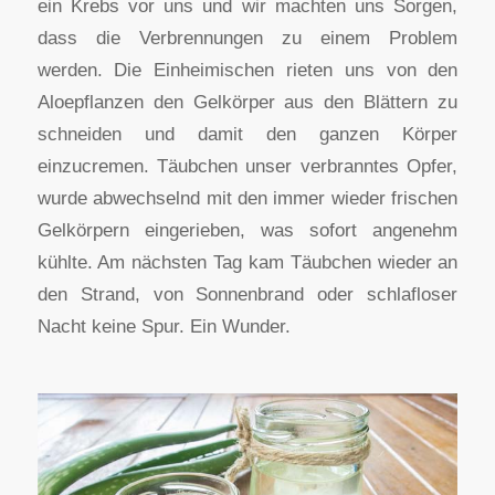
ein Krebs vor uns und wir machten uns Sorgen,
dass die Verbrennungen zu einem Problem
werden. Die Einheimischen rieten uns von den
Aloepflanzen den Gelkörper aus den Blättern zu
schneiden und damit den ganzen Körper
einzucremen. Täubchen unser verbranntes Opfer,
wurde abwechselnd mit den immer wieder frischen
Gelkörpern eingerieben, was sofort angenehm
kühlte. Am nächsten Tag kam Täubchen wieder an
den Strand, von Sonnenbrand oder schlafloser
Nacht keine Spur. Ein Wunder.