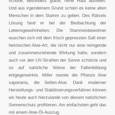
schöne, besonders glatte, reine Haut auffielen.
Und aus irgendeinem Grund schien es keine alten
Menschen in dem Stamm zu geben. Des Rätsels
Lösung fand er bei der Beobachtung der
Lebensgewohnheiten: Die Stammesbewohner
wuschen sich mit dem frisch gepressten Saft einer
heimischen Aloe-Art, die nicht nur eine reinigende
und zusammenziehende Wirkung hatte, sondern
auch vor den UV-Strahlen der Sonne schützte und
so auf natürliche Weise der Faltenbildung
entgegenwirkte. Miller nannte die Pflanze Aloe
saponaria, die Seifen-Aloe. Dank moderner
Herstellungs- und Stabilisierungsverfahren können
wir heute auch hierzulande von diesem natürlichen
Sonnenschutz profitieren. Am einfachsten geht das
mit einem Aloe-Öl-Auszug.